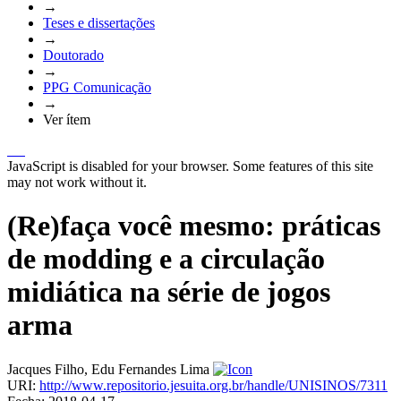
→
Teses e dissertações
→
Doutorado
→
PPG Comunicação
→
Ver ítem
JavaScript is disabled for your browser. Some features of this site
may not work without it.
(Re)faça você mesmo: práticas
de modding e a circulação
midiática na série de jogos
arma
Jacques Filho, Edu Fernandes Lima
URI:
http://www.repositorio.jesuita.org.br/handle/UNISINOS/7311