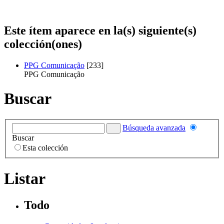
Este ítem aparece en la(s) siguiente(s)
colección(ones)
PPG Comunicação
[233]
PPG Comunicação
Buscar
Búsqueda avanzada
Buscar
Esta colección
Listar
Todo