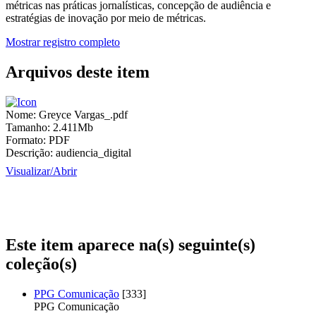
métricas nas práticas jornalísticas, concepção de audiência e
estratégias de inovação por meio de métricas.
Mostrar registro completo
Arquivos deste item
Nome:
Greyce Vargas_.pdf
Tamanho:
2.411Mb
Formato:
PDF
Descrição:
audiencia_digital
Visualizar/
Abrir
Este item aparece na(s) seguinte(s)
coleção(s)
PPG Comunicação
[333]
PPG Comunicação