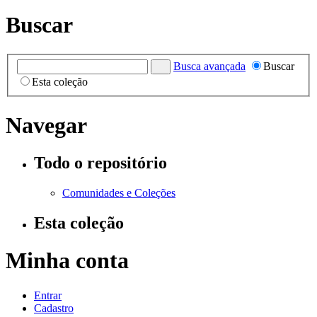
Buscar
Busca avançada
Buscar
Esta coleção
Navegar
Todo o repositório
Comunidades e Coleções
Esta coleção
Minha conta
Entrar
Cadastro