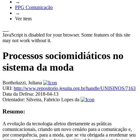
→
PPG Comunicação
→
Ver item
JavaScript is disabled for your browser. Some features of this site
may not work without it.
Processos sociomidiáticos no
sistema da moda
Bortholuzzi, Juliana
URI:
http://www.repositorio.jesuita.org.br/handle/UNISINOS/7163
Data da Defesa:
2018-04-13
Orientador:
Silveira, Fabricio Lopes da
Resumo:
A evolução da tecnologia afetou diretamente as práticas
comunicacionais, criando um novo cenário para a comunicação e,
por consequência, para a moda, que se viu obrigada a reordenar seu