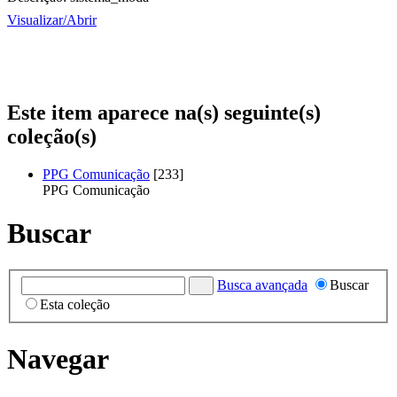
Visualizar/
Abrir
Este item aparece na(s) seguinte(s)
coleção(s)
PPG Comunicação
[233]
PPG Comunicação
Buscar
Busca avançada
Buscar
Esta coleção
Navegar