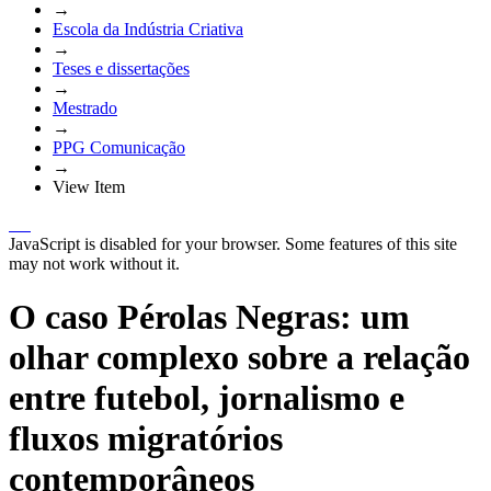
→
Escola da Indústria Criativa
→
Teses e dissertações
→
Mestrado
→
PPG Comunicação
→
View Item
JavaScript is disabled for your browser. Some features of this site
may not work without it.
O caso Pérolas Negras: um
olhar complexo sobre a relação
entre futebol, jornalismo e
fluxos migratórios
contemporâneos