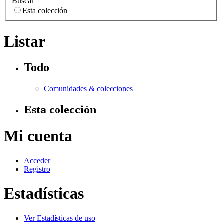
Buscar
Esta colección
Listar
Todo
Comunidades & colecciones
Esta colección
Mi cuenta
Acceder
Registro
Estadísticas
Ver Estadísticas de uso