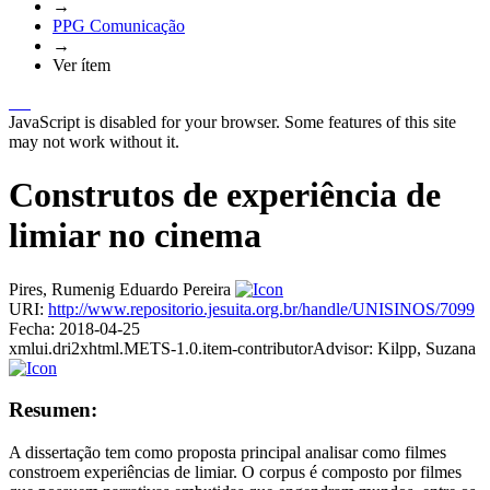
→
PPG Comunicação
→
Ver ítem
JavaScript is disabled for your browser. Some features of this site
may not work without it.
Construtos de experiência de
limiar no cinema
Pires, Rumenig Eduardo Pereira
URI:
http://www.repositorio.jesuita.org.br/handle/UNISINOS/7099
Fecha:
2018-04-25
xmlui.dri2xhtml.METS-1.0.item-contributorAdvisor:
Kilpp, Suzana
Resumen:
A dissertação tem como proposta principal analisar como filmes
constroem experiências de limiar. O corpus é composto por filmes