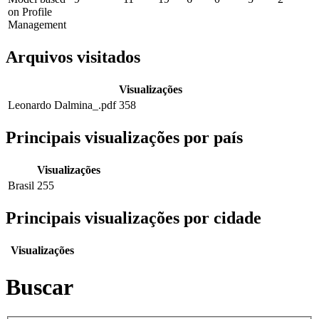
on Profile
Management
Arquivos visitados
Visualizações
Leonardo Dalmina_.pdf
358
Principais visualizações por país
Visualizações
Brasil
255
Principais visualizações por cidade
Visualizações
Buscar