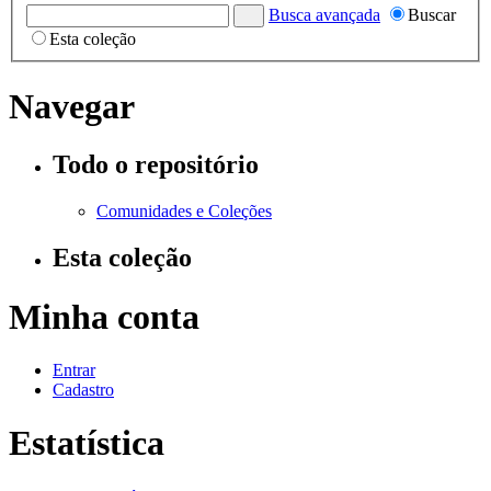
Busca avançada
Buscar
Esta coleção
Navegar
Todo o repositório
Comunidades e Coleções
Esta coleção
Minha conta
Entrar
Cadastro
Estatística