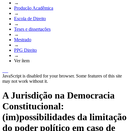
→
Produção Acadêmica
→
Escola de Direito
→
Teses e dissertações
→
Mestrado
→
PPG Direito
→
Ver ítem
JavaScript is disabled for your browser. Some features of this site
may not work without it.
A Jurisdição na Democracia
Constitucional:
(im)possibilidades da limitação
do poder político em caso de