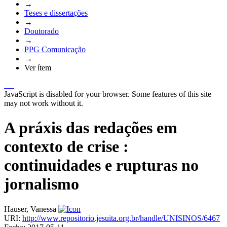
→
Teses e dissertações
→
Doutorado
→
PPG Comunicação
→
Ver ítem
JavaScript is disabled for your browser. Some features of this site
may not work without it.
A práxis das redações em
contexto de crise :
continuidades e rupturas no
jornalismo
Hauser, Vanessa
URI:
http://www.repositorio.jesuita.org.br/handle/UNISINOS/6467