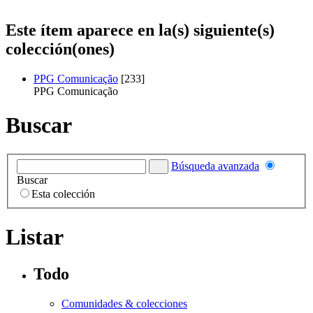
Este ítem aparece en la(s) siguiente(s)
colección(ones)
PPG Comunicação
[233]
PPG Comunicação
Buscar
Búsqueda avanzada
Buscar
Esta colección
Listar
Todo
Comunidades & colecciones