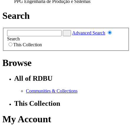
PPG Engenharia de Produção e Sistemas
Search
Advanced Search
Search
This Collection
Browse
All of RDBU
Communities & Collections
This Collection
My Account