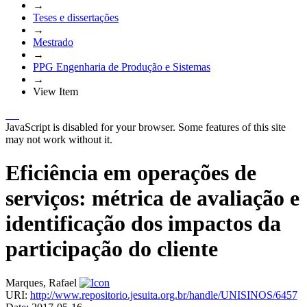
→
Teses e dissertações
→
Mestrado
→
PPG Engenharia de Produção e Sistemas
→
View Item
JavaScript is disabled for your browser. Some features of this site
may not work without it.
Eficiência em operações de
serviços: métrica de avaliação e
identificação dos impactos da
participação do cliente
Marques, Rafael
URI:
http://www.repositorio.jesuita.org.br/handle/UNISINOS/6457