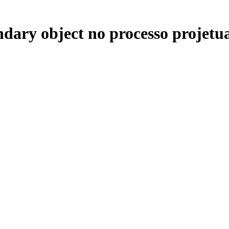
dary object no processo projetu