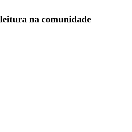
 leitura na comunidade