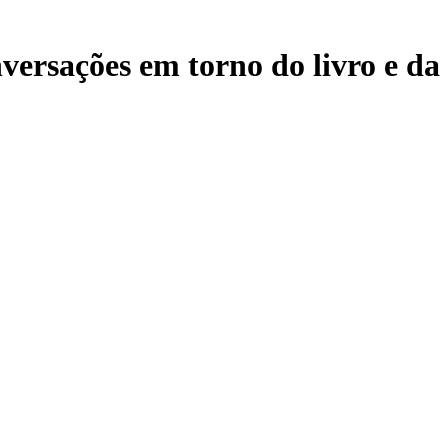
versações em torno do livro e da