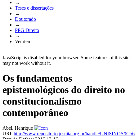
→
Teses e dissertações
→
Doutorado
→
PPG Direito
→
Ver item
JavaScript is disabled for your browser. Some features of this site
may not work without it.
Os fundamentos
epistemológicos do direito no
constitucionalismo
contemporâneo
Abel, Henrique
URI:
http://www.repositorio.jesuita.org.br/handle/UNISINOS/6256