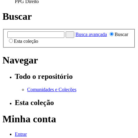
PPG Direito
Buscar
Busca avançada
Buscar
Esta coleção
Navegar
Todo o repositório
Comunidades e Coleções
Esta coleção
Minha conta
Entrar