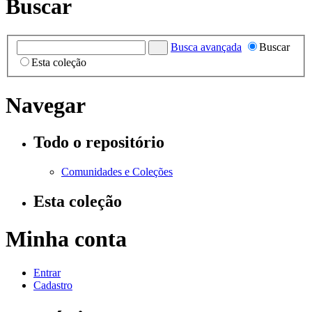
Buscar
Busca avançada
Buscar
Esta coleção
Navegar
Todo o repositório
Comunidades e Coleções
Esta coleção
Minha conta
Entrar
Cadastro