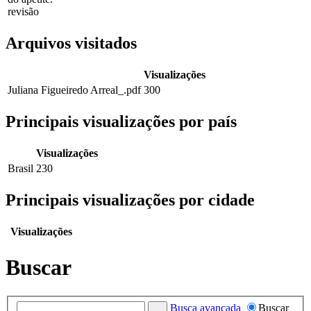
revisão
Arquivos visitados
Visualizações
Juliana Figueiredo Arreal_.pdf
300
Principais visualizações por país
Visualizações
Brasil
230
Principais visualizações por cidade
Visualizações
Buscar
Busca avançada
Buscar