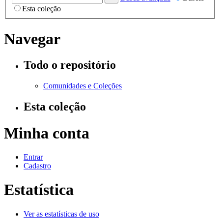
Esta coleção
Navegar
Todo o repositório
Comunidades e Coleções
Esta coleção
Minha conta
Entrar
Cadastro
Estatística
Ver as estatísticas de uso