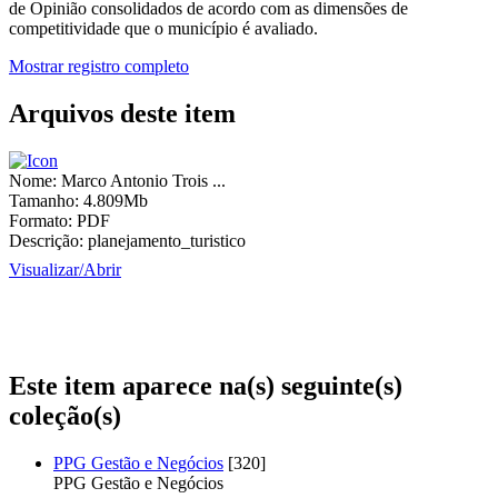
de Opinião consolidados de acordo com as dimensões de
competitividade que o município é avaliado.
Mostrar registro completo
Arquivos deste item
Nome:
Marco Antonio Trois ...
Tamanho:
4.809Mb
Formato:
PDF
Descrição:
planejamento_turistico
Visualizar/
Abrir
Este item aparece na(s) seguinte(s)
coleção(s)
PPG Gestão e Negócios
[320]
PPG Gestão e Negócios