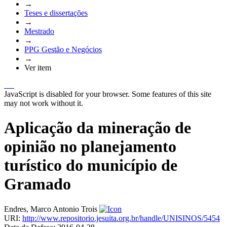
→
Teses e dissertações
→
Mestrado
→
PPG Gestão e Negócios
→
Ver item
JavaScript is disabled for your browser. Some features of this site
may not work without it.
Aplicação da mineração de
opinião no planejamento
turístico do município de
Gramado
Endres, Marco Antonio Trois
URI:
http://www.repositorio.jesuita.org.br/handle/UNISINOS/5454