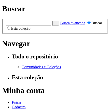
Buscar
Busca avançada
Buscar
Esta coleção
Navegar
Todo o repositório
Comunidades e Coleções
Esta coleção
Minha conta
Entrar
Cadastro