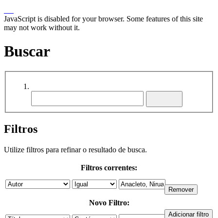
JavaScript is disabled for your browser. Some features of this site
may not work without it.
Buscar
Filtros
Utilize filtros para refinar o resultado de busca.
Filtros correntes:
Novo Filtro: