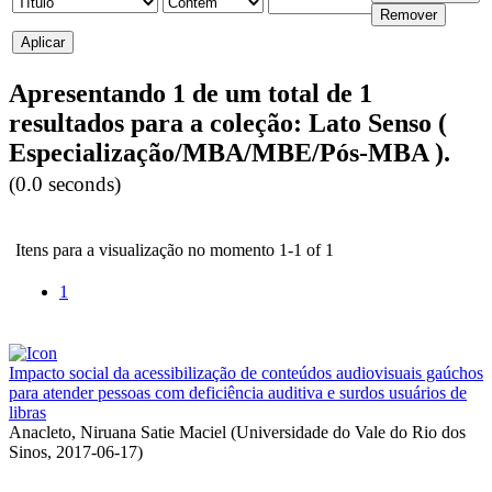
Apresentando 1 de um total de 1
resultados para a coleção: Lato Senso (
Especialização/MBA/MBE/Pós-MBA ).
(0.0 seconds)
Itens para a visualização no momento 1-1 of 1
1
Impacto social da acessibilização de conteúdos audiovisuais gaúchos
para atender pessoas com deficiência auditiva e surdos usuários de
libras
Anacleto, Niruana Satie Maciel
(
Universidade do Vale do Rio dos
Sinos
,
2017-06-17
)