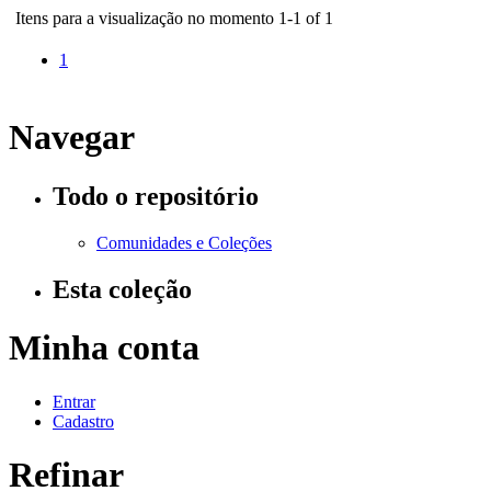
Itens para a visualização no momento 1-1 of 1
1
Navegar
Todo o repositório
Comunidades e Coleções
Esta coleção
Minha conta
Entrar
Cadastro
Refinar