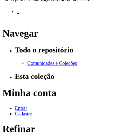
1
Navegar
Todo o repositório
Comunidades e Coleções
Esta coleção
Minha conta
Entrar
Cadastro
Refinar