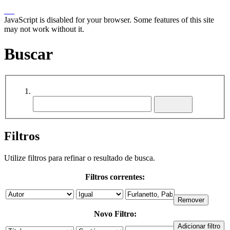
JavaScript is disabled for your browser. Some features of this site
may not work without it.
Buscar
Filtros
Utilize filtros para refinar o resultado de busca.
Filtros correntes:
Novo Filtro: