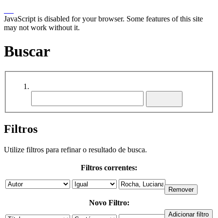
JavaScript is disabled for your browser. Some features of this site
may not work without it.
Buscar
Filtros
Utilize filtros para refinar o resultado de busca.
Filtros correntes:
Novo Filtro: