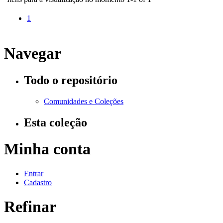
1
Navegar
Todo o repositório
Comunidades e Coleções
Esta coleção
Minha conta
Entrar
Cadastro
Refinar