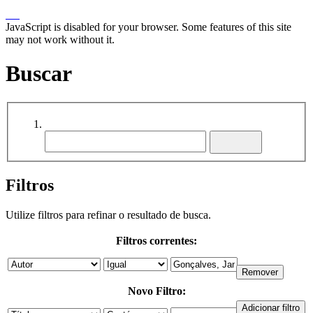
JavaScript is disabled for your browser. Some features of this site
may not work without it.
Buscar
Filtros
Utilize filtros para refinar o resultado de busca.
Filtros correntes:
Novo Filtro: