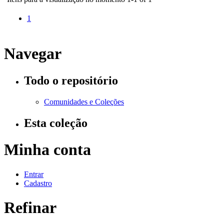
1
Navegar
Todo o repositório
Comunidades e Coleções
Esta coleção
Minha conta
Entrar
Cadastro
Refinar