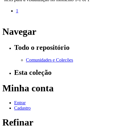
1
Navegar
Todo o repositório
Comunidades e Coleções
Esta coleção
Minha conta
Entrar
Cadastro
Refinar