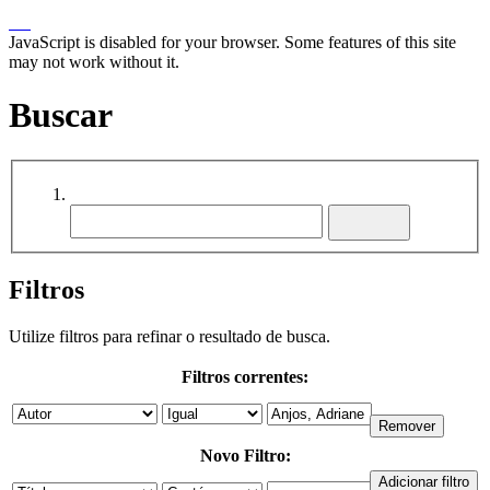
JavaScript is disabled for your browser. Some features of this site
may not work without it.
Buscar
Filtros
Utilize filtros para refinar o resultado de busca.
Filtros correntes:
Novo Filtro: