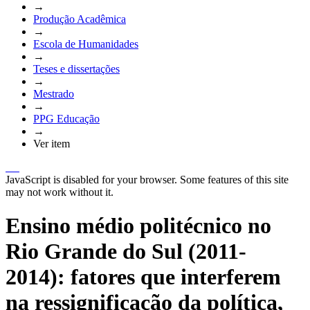
→
Produção Acadêmica
→
Escola de Humanidades
→
Teses e dissertações
→
Mestrado
→
PPG Educação
→
Ver item
JavaScript is disabled for your browser. Some features of this site
may not work without it.
Ensino médio politécnico no
Rio Grande do Sul (2011-
2014): fatores que interferem
na ressignificação da política,