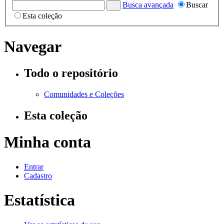
Busca avançada
Buscar
Esta coleção
Navegar
Todo o repositório
Comunidades e Coleções
Esta coleção
Minha conta
Entrar
Cadastro
Estatística