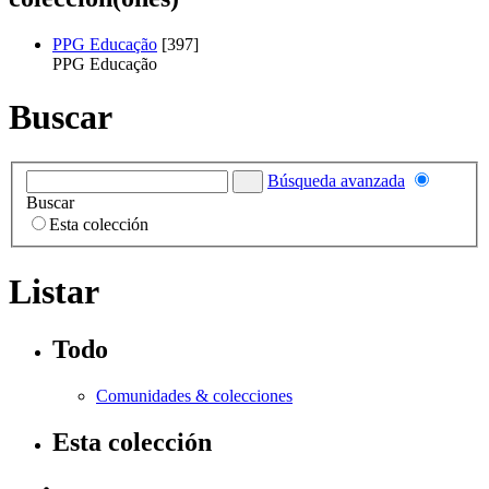
PPG Educação
[397]
PPG Educação
Buscar
Búsqueda avanzada
Buscar
Esta colección
Listar
Todo
Comunidades & colecciones
Esta colección