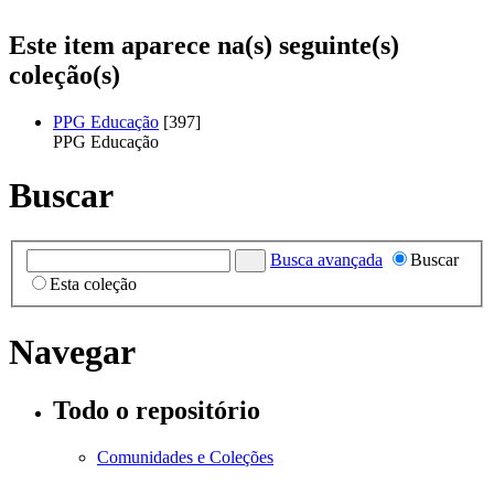
Este item aparece na(s) seguinte(s)
coleção(s)
PPG Educação
[397]
PPG Educação
Buscar
Busca avançada
Buscar
Esta coleção
Navegar
Todo o repositório
Comunidades e Coleções