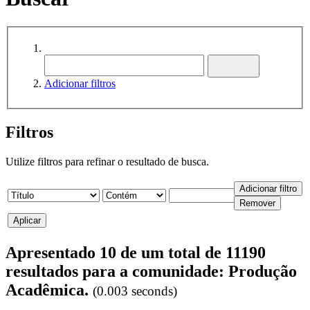
Adicionar filtros
Filtros
Utilize filtros para refinar o resultado de busca.
Apresentado 10 de um total de 11190
resultados para a comunidade: Produção
Acadêmica.
(0.003 seconds)