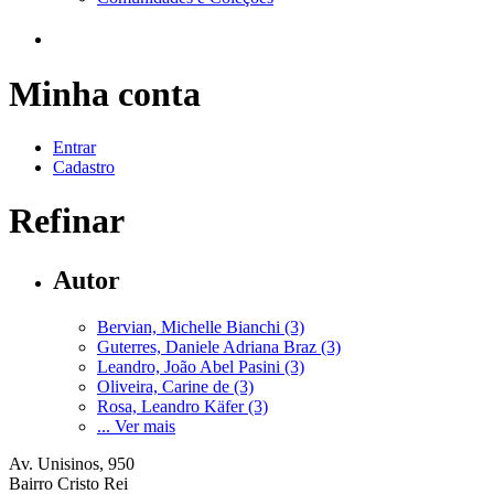
Minha conta
Entrar
Cadastro
Refinar
Autor
Bervian, Michelle Bianchi (3)
Guterres, Daniele Adriana Braz (3)
Leandro, João Abel Pasini (3)
Oliveira, Carine de (3)
Rosa, Leandro Käfer (3)
... Ver mais
Av. Unisinos, 950
Bairro Cristo Rei