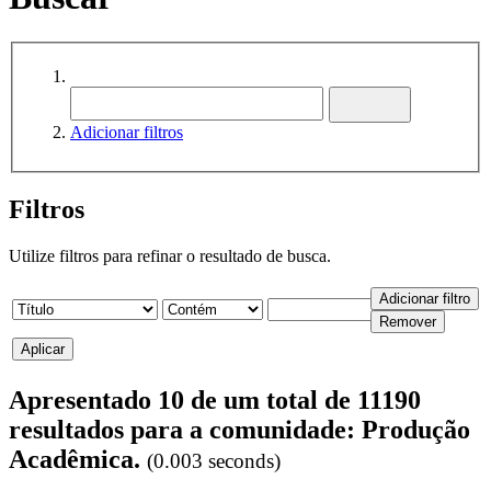
Adicionar filtros
Filtros
Utilize filtros para refinar o resultado de busca.
Apresentado 10 de um total de 11190
resultados para a comunidade: Produção
Acadêmica.
(0.003 seconds)