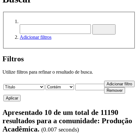
Adicionar filtros
Filtros
Utilize filtros para refinar o resultado de busca.
Apresentado 10 de um total de 11190
resultados para a comunidade: Produção
Acadêmica.
(0.007 seconds)