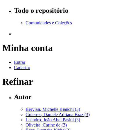
Todo o repositório
Comunidades e Coleções
Minha conta
Entrar
Cadastro
Refinar
Autor
Bervian, Michelle Bianchi (3)
Guterres, Daniele Adriana Braz (3)
Leandro, João Abel Pasini (3)
Oliveira, Carine de (3)