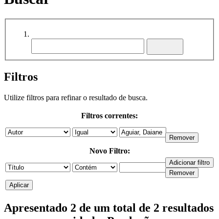
Filtros
Utilize filtros para refinar o resultado de busca.
Filtros correntes:
Novo Filtro:
Apresentado 2 de um total de 2 resultados