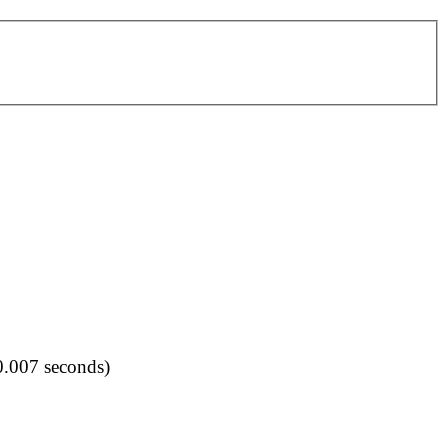
0.007 seconds)