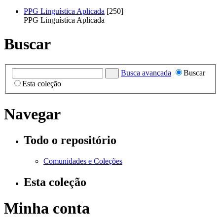
PPG Linguística Aplicada
[250]
PPG Linguística Aplicada
Buscar
Busca avançada
Buscar
Esta coleção
Navegar
Todo o repositório
Comunidades e Coleções
Esta coleção
Minha conta