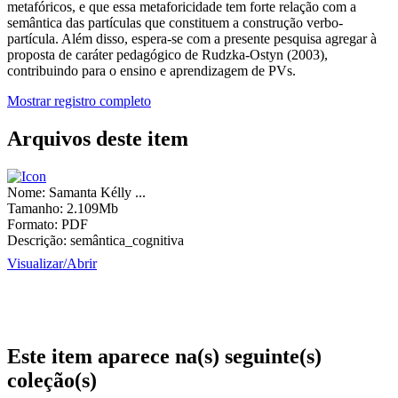
metafóricos, e que essa metaforicidade tem forte relação com a
semântica das partículas que constituem a construção verbo-
partícula. Além disso, espera-se com a presente pesquisa agregar à
proposta de caráter pedagógico de Rudzka-Ostyn (2003),
contribuindo para o ensino e aprendizagem de PVs.
Mostrar registro completo
Arquivos deste item
Nome:
Samanta Kélly ...
Tamanho:
2.109Mb
Formato:
PDF
Descrição:
semântica_cognitiva
Visualizar/
Abrir
Este item aparece na(s) seguinte(s)
coleção(s)