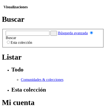
Visualizaciones
Buscar
Búsqueda avanzada
Buscar
Esta colección
Listar
Todo
Comunidades & colecciones
Esta colección
Mi cuenta