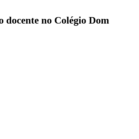
ão docente no Colégio Dom