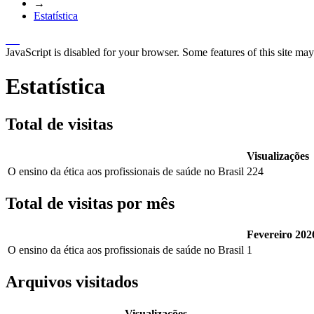
→
Estatística
JavaScript is disabled for your browser. Some features of this site may
Estatística
Total de visitas
Visualizações
O ensino da ética aos profissionais de saúde no Brasil
224
Total de visitas por mês
Fevereiro 202
O ensino da ética aos profissionais de saúde no Brasil
1
Arquivos visitados
Visualizações