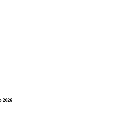
o 2026