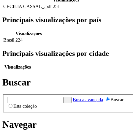
CECILIA CASSAL_.pdf
251
Principais visualizações por país
Visualizações
Brasil
224
Principais visualizações por cidade
Visualizações
Buscar
Busca avançada
Buscar
Esta coleção
Navegar