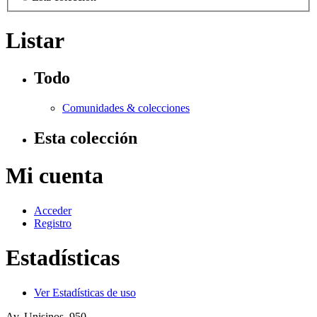
Listar
Todo
Comunidades & colecciones
Esta colección
Mi cuenta
Acceder
Registro
Estadísticas
Ver Estadísticas de uso
Av. Unisinos, 950