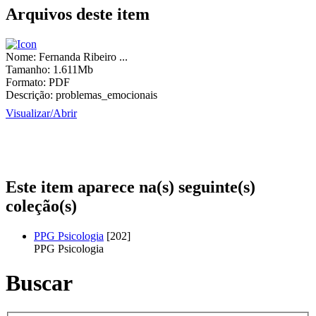
Arquivos deste item
Nome:
Fernanda Ribeiro ...
Tamanho:
1.611Mb
Formato:
PDF
Descrição:
problemas_emocionais
Visualizar/
Abrir
Este item aparece na(s) seguinte(s)
coleção(s)
PPG Psicologia
[202]
PPG Psicologia
Buscar