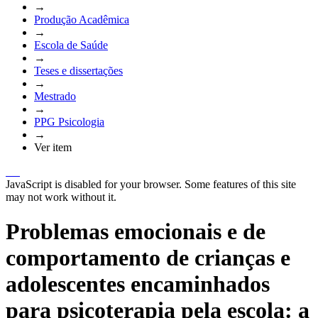
→
Produção Acadêmica
→
Escola de Saúde
→
Teses e dissertações
→
Mestrado
→
PPG Psicologia
→
Ver item
JavaScript is disabled for your browser. Some features of this site
may not work without it.
Problemas emocionais e de
comportamento de crianças e
adolescentes encaminhados
para psicoterapia pela escola: a