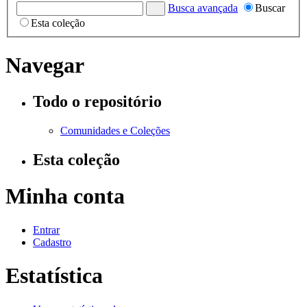
Busca avançada
Buscar
Esta coleção
Navegar
Todo o repositório
Comunidades e Coleções
Esta coleção
Minha conta
Entrar
Cadastro
Estatística