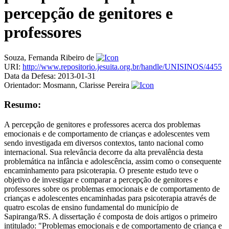
percepção de genitores e
professores
Souza, Fernanda Ribeiro de
URI:
http://www.repositorio.jesuita.org.br/handle/UNISINOS/4455
Data da Defesa:
2013-01-31
Orientador:
Mosmann, Clarisse Pereira
Resumo:
A percepção de genitores e professores acerca dos problemas
emocionais e de comportamento de crianças e adolescentes vem
sendo investigada em diversos contextos, tanto nacional como
internacional. Sua relevância decorre da alta prevalência desta
problemática na infância e adolescência, assim como o consequente
encaminhamento para psicoterapia. O presente estudo teve o
objetivo de investigar e comparar a percepção de genitores e
professores sobre os problemas emocionais e de comportamento de
crianças e adolescentes encaminhadas para psicoterapia através de
quatro escolas de ensino fundamental do município de
Sapiranga/RS. A dissertação é composta de dois artigos o primeiro
intitulado: "Problemas emocionais e de comportamento de criança e