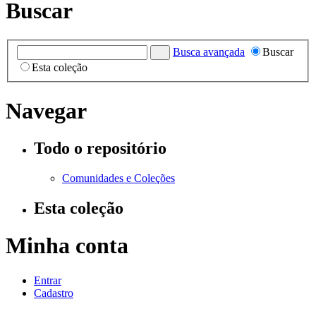
Buscar
Busca avançada
Buscar
Esta coleção
Navegar
Todo o repositório
Comunidades e Coleções
Esta coleção
Minha conta
Entrar
Cadastro