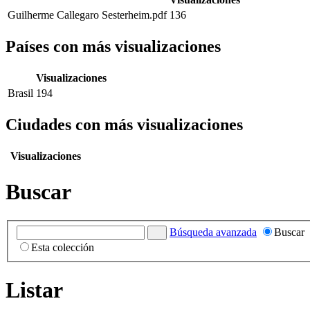
Guilherme Callegaro Sesterheim.pdf
136
Países con más visualizaciones
Visualizaciones
Brasil
194
Ciudades con más visualizaciones
Visualizaciones
Buscar
Búsqueda avanzada
Buscar
Esta colección
Listar