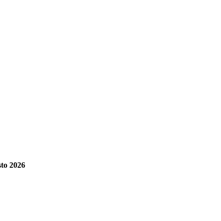
to 2026