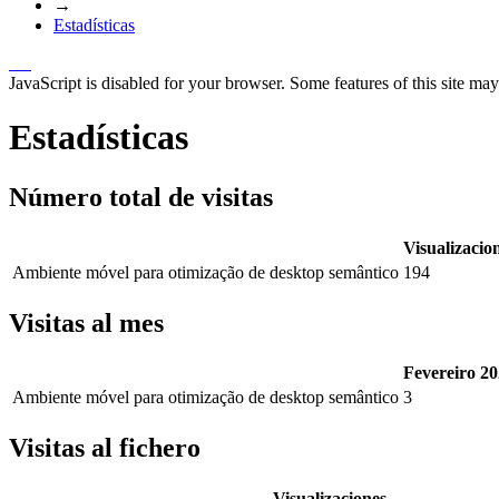
→
Estadísticas
JavaScript is disabled for your browser. Some features of this site may
Estadísticas
Número total de visitas
Visualizacio
Ambiente móvel para otimização de desktop semântico
194
Visitas al mes
Fevereiro 2
Ambiente móvel para otimização de desktop semântico
3
Visitas al fichero
Visualizaciones