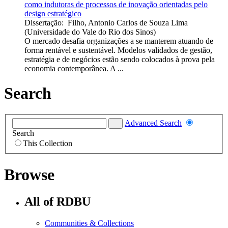
como indutoras de processos de inovação orientadas pelo
design estratégico
Dissertação
:
Filho, Antonio Carlos de Souza Lima
(
Universidade do Vale do Rio dos Sinos
)
O mercado desafia organizações a se manterem atuando de
forma rentável e sustentável. Modelos validados de gestão,
estratégia e de negócios estão sendo colocados à prova pela
economia contemporânea. A ...
Search
Advanced Search
Search
This Collection
Browse
All of RDBU
Communities & Collections