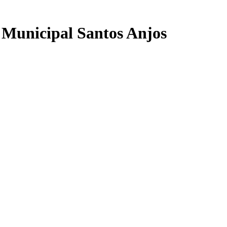
a Municipal Santos Anjos