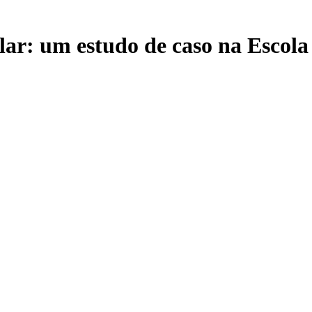
colar: um estudo de caso na Escol