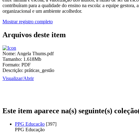
contribuíram para a qualidade do ensino na escola: a equipe gestora,
organizacional e um ambiente acolhedor.
Mostrar registro completo
Arquivos deste item
Nome:
Angela Thums.pdf
Tamanho:
1.618Mb
Formato:
PDF
Descrição:
práticas_gestão
Visualizar/
Abrir
Este item aparece na(s) seguinte(s) coleção
PPG Educação
[397]
PPG Educação