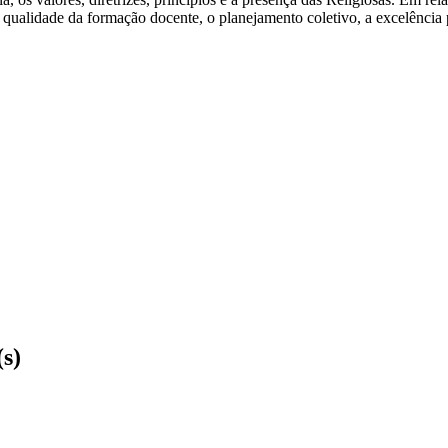
 a qualidade da formação docente, o planejamento coletivo, a excelênci
(s)