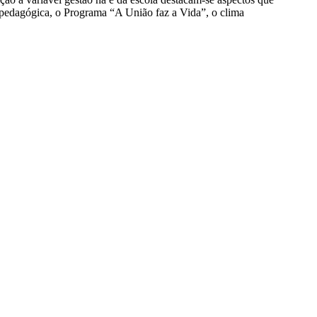
a pedagógica, o Programa “A União faz a Vida”, o clima