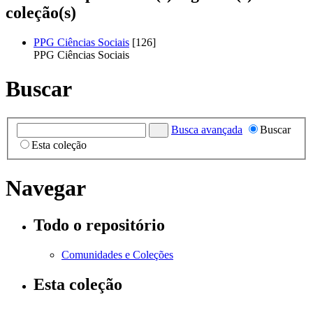
coleção(s)
PPG Ciências Sociais
[126]
PPG Ciências Sociais
Buscar
Busca avançada
Buscar
Esta coleção
Navegar
Todo o repositório
Comunidades e Coleções
Esta coleção