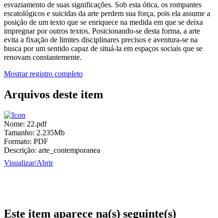
esvaziamento de suas significações. Sob esta ótica, os rompantes
escatológicos e suicidas da arte perdem sua força, pois ela assume a
posição de um texto que se enriquece na medida em que se deixa
impregnar por outros textos. Posicionando-se desta forma, a arte
evita a fixação de limites disciplinares precisos e aventura-se na
busca por um sentido capaz de situá-la em espaços sociais que se
renovam constantemente.
Mostrar registro completo
Arquivos deste item
Nome:
22.pdf
Tamanho:
2.235Mb
Formato:
PDF
Descrição:
arte_contemporanea
Visualizar/
Abrir
Este item aparece na(s) seguinte(s)