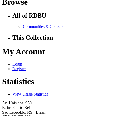
Browse
All of RDBU
Communities & Collections
This Collection
My Account
Login
Register
Statistics
View Usage Statistics
Av. Unisinos, 950
Bairro Cristo Rei
São Leopoldo, RS - Brasil