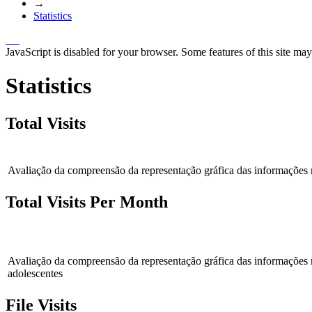
→
Statistics
JavaScript is disabled for your browser. Some features of this site may
Statistics
Total Visits
Avaliação da compreensão da representação gráfica das informações n
Total Visits Per Month
Avaliação da compreensão da representação gráfica das informações n
adolescentes
File Visits