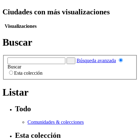
Ciudades con más visualizaciones
Visualizaciones
Buscar
Búsqueda avanzada
Buscar
Esta colección
Listar
Todo
Comunidades & colecciones
Esta colección