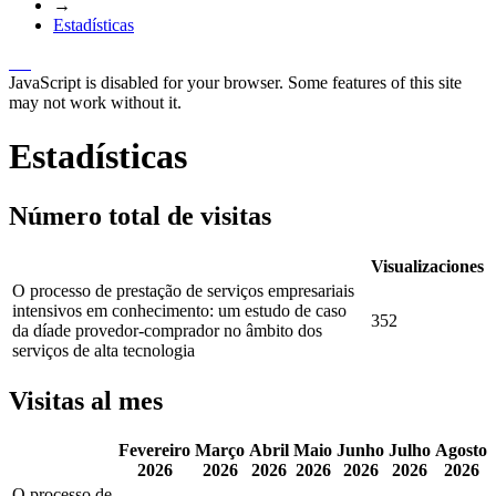
→
Estadísticas
JavaScript is disabled for your browser. Some features of this site
may not work without it.
Estadísticas
Número total de visitas
Visualizaciones
O processo de prestação de serviços empresariais
intensivos em conhecimento: um estudo de caso
352
da díade provedor-comprador no âmbito dos
serviços de alta tecnologia
Visitas al mes
Fevereiro
Março
Abril
Maio
Junho
Julho
Agosto
2026
2026
2026
2026
2026
2026
2026
O processo de