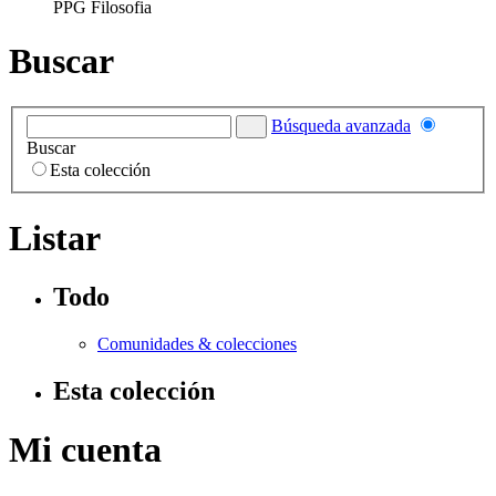
PPG Filosofia
Buscar
Búsqueda avanzada
Buscar
Esta colección
Listar
Todo
Comunidades & colecciones
Esta colección
Mi cuenta