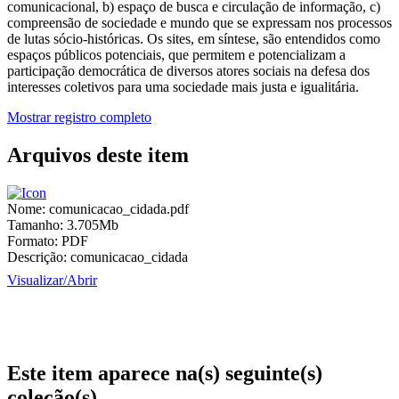
comunicacional, b) espaço de busca e circulação de informação, c)
compreensão de sociedade e mundo que se expressam nos processos
de lutas sócio-históricas. Os sites, em síntese, são entendidos como
espaços públicos potenciais, que permitem e potencializam a
participação democrática de diversos atores sociais na defesa dos
interesses coletivos para uma sociedade mais justa e igualitária.
Mostrar registro completo
Arquivos deste item
Nome:
comunicacao_cidada.pdf
Tamanho:
3.705Mb
Formato:
PDF
Descrição:
comunicacao_cidada
Visualizar/
Abrir
Este item aparece na(s) seguinte(s)
coleção(s)