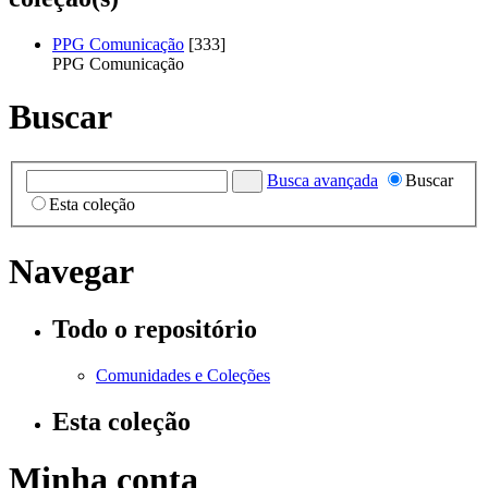
PPG Comunicação
[333]
PPG Comunicação
Buscar
Busca avançada
Buscar
Esta coleção
Navegar
Todo o repositório
Comunidades e Coleções
Esta coleção
Minha conta