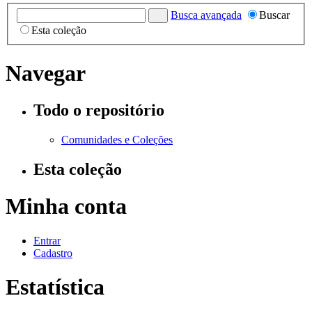
Busca avançada
Buscar
Esta coleção
Navegar
Todo o repositório
Comunidades e Coleções
Esta coleção
Minha conta
Entrar
Cadastro
Estatística