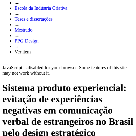
→
Escola da Indústria Criativa
→
Teses e dissertações
→
Mestrado
→
PPG Design
→
Ver ítem
JavaScript is disabled for your browser. Some features of this site
may not work without it.
Sistema produto experiencial:
evitação de experiências
negativas em comunicação
verbal de estrangeiros no Brasil
pelo design estratégico