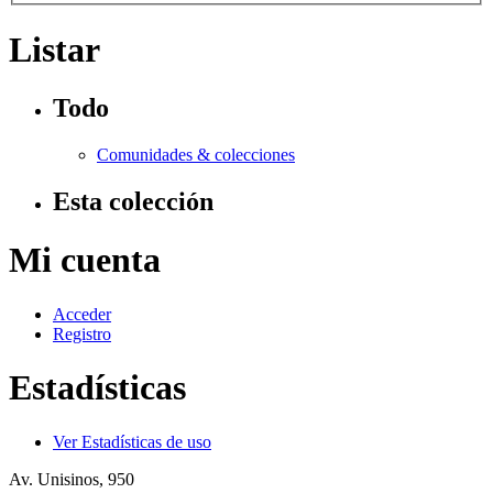
Listar
Todo
Comunidades & colecciones
Esta colección
Mi cuenta
Acceder
Registro
Estadísticas
Ver Estadísticas de uso
Av. Unisinos, 950