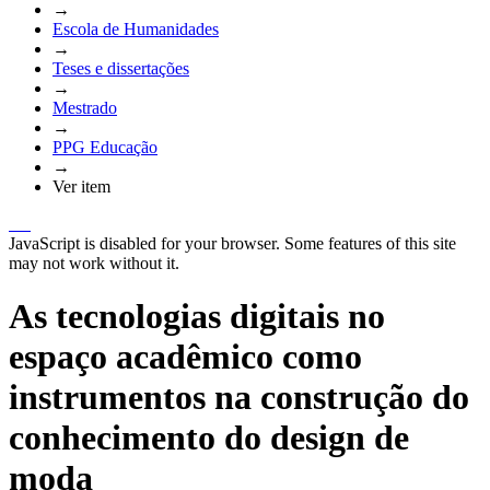
→
Escola de Humanidades
→
Teses e dissertações
→
Mestrado
→
PPG Educação
→
Ver item
JavaScript is disabled for your browser. Some features of this site
may not work without it.
As tecnologias digitais no
espaço acadêmico como
instrumentos na construção do
conhecimento do design de
moda