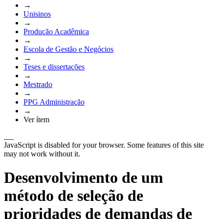
→
Unisinos
→
Produção Acadêmica
→
Escola de Gestão e Negócios
→
Teses e dissertações
→
Mestrado
→
PPG Administração
→
Ver ítem
JavaScript is disabled for your browser. Some features of this site
may not work without it.
Desenvolvimento de um
método de seleção de
prioridades de demandas de