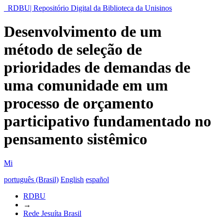
RDBU| Repositório Digital da Biblioteca da Unisinos
Desenvolvimento de um
método de seleção de
prioridades de demandas de
uma comunidade em um
processo de orçamento
participativo fundamentado no
pensamento sistêmico
Mi
português (Brasil)
English
español
RDBU
→
Rede Jesuíta Brasil