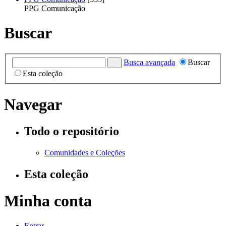
PPG Comunicação
Buscar
Busca avançada
Buscar
Esta coleção
Navegar
Todo o repositório
Comunidades e Coleções
Esta coleção
Minha conta
Entrar