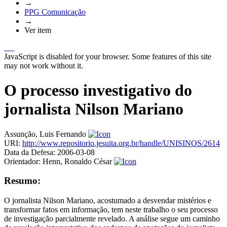
→
PPG Comunicação
→
Ver item
JavaScript is disabled for your browser. Some features of this site
may not work without it.
O processo investigativo do
jornalista Nilson Mariano
Assunção, Luis Fernando
URI:
http://www.repositorio.jesuita.org.br/handle/UNISINOS/2614
Data da Defesa:
2006-03-08
Orientador:
Henn, Ronaldo César
Resumo:
O jornalista Nilson Mariano, acostumado a desvendar mistérios e
transformar fatos em informação, tem neste trabalho o seu processo
de investigação parcialmente revelado. A análise segue um caminho