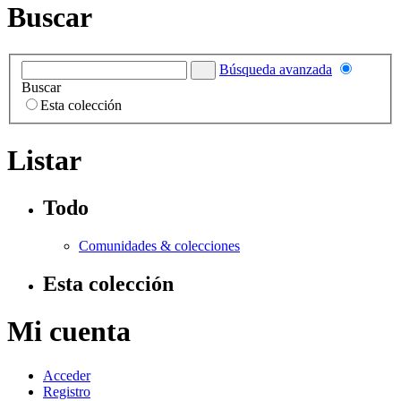
Buscar
Búsqueda avanzada
Buscar
Esta colección
Listar
Todo
Comunidades & colecciones
Esta colección
Mi cuenta
Acceder
Registro