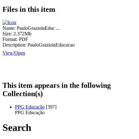
Files in this item
Name:
PauloGraziolaEduc ...
Size:
2.372Mb
Format:
PDF
Description:
PauloGraziolaEducacao
View/
Open
This item appears in the following
Collection(s)
PPG Educação
[397]
PPG Educação
Search