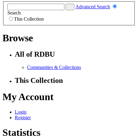
Advanced Search
Search
This Collection
Browse
All of RDBU
Communities & Collections
This Collection
My Account
Login
Register
Statistics